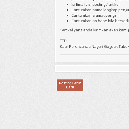
Isi Email : isi posting / artikel
Cantumkan nama lengkap pengirim
Cantumkan alamat pengirim
Cantumkan no hape bila bersed
*Artikel yang anda kirimkan akan kami 
TTD
Kaur Perencanaa Nagari Guguak Tabek
Posting Lebih
Baru