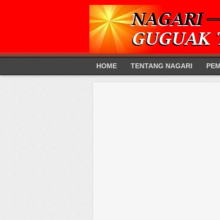
HOME
TENTANG NAGARI
PEM