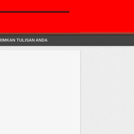
RIMKAN TULISAN ANDA