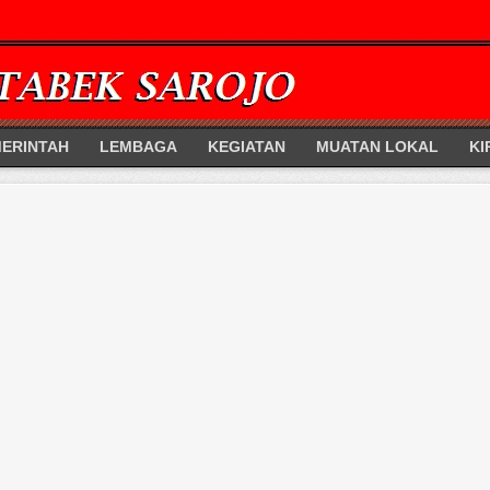
ERINTAH
LEMBAGA
KEGIATAN
MUATAN LOKAL
KI