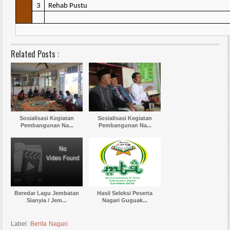
3
Rehab Pustu
Related Posts :
Sosialisasi Kegiatan
Sosialisasi Kegiatan
Pembangunan Na...
Pembangunan Na...
Beredar Lagu Jembatan
Hasil Seleksi Peserta
Sianyia / Jem...
Nagari Guguak...
Label:
Berita Nagari