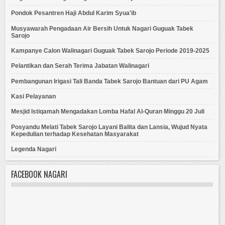
Pondok Pesantren Haji Abdul Karim Syua'ib
Musyawarah Pengadaan Air Bersih Untuk Nagari Guguak Tabek
Sarojo
Kampanye Calon Walinagari Guguak Tabek Sarojo Periode 2019-2025
Pelantikan dan Serah Terima Jabatan Walinagari
Pembangunan Irigasi Tali Banda Tabek Sarojo Bantuan dari PU Agam
Kasi Pelayanan
Mesjid Istiqamah Mengadakan Lomba Hafal Al-Quran Minggu 20 Juli
Posyandu Melati Tabek Sarojo Layani Balita dan Lansia, Wujud Nyata
Kepedulian terhadap Kesehatan Masyarakat
Legenda Nagari
FACEBOOK NAGARI