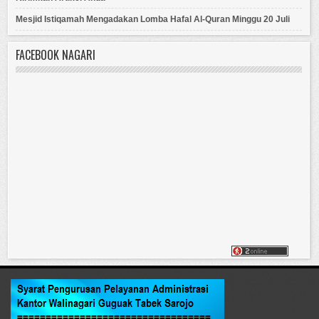
Mesjid Istiqamah Mengadakan Lomba Hafal Al-Quran Minggu 20 Juli
FACEBOOK NAGARI