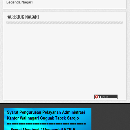
Legenda Nagari
FACEBOOK NAGARI