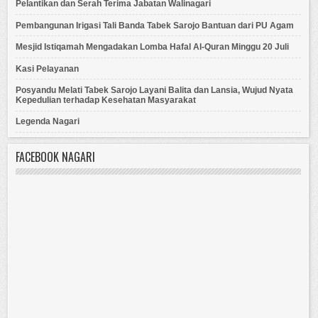
Pelantikan dan Serah Terima Jabatan Walinagari
Pembangunan Irigasi Tali Banda Tabek Sarojo Bantuan dari PU Agam
Mesjid Istiqamah Mengadakan Lomba Hafal Al-Quran Minggu 20 Juli
Kasi Pelayanan
Posyandu Melati Tabek Sarojo Layani Balita dan Lansia, Wujud Nyata
Kepedulian terhadap Kesehatan Masyarakat
Legenda Nagari
FACEBOOK NAGARI