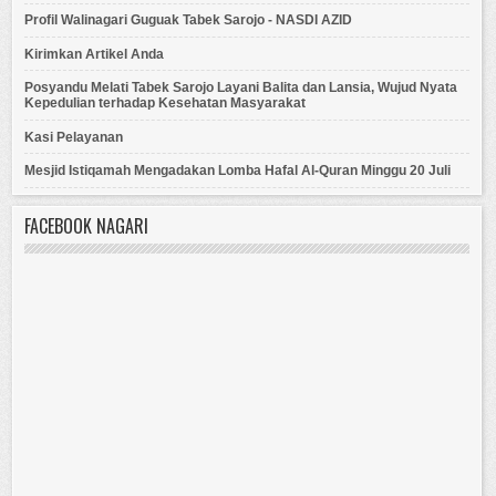
Profil Walinagari Guguak Tabek Sarojo - NASDI AZID
Kirimkan Artikel Anda
Posyandu Melati Tabek Sarojo Layani Balita dan Lansia, Wujud Nyata
Kepedulian terhadap Kesehatan Masyarakat
Kasi Pelayanan
Mesjid Istiqamah Mengadakan Lomba Hafal Al-Quran Minggu 20 Juli
FACEBOOK NAGARI