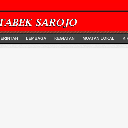
ERINTAH
LEMBAGA
KEGIATAN
MUATAN LOKAL
KI