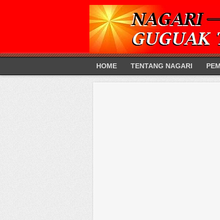
HOME
TENTANG NAGARI
PEM