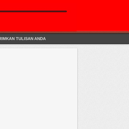
RIMKAN TULISAN ANDA