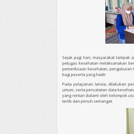
Sejak pagi hari, masyarakat tampak 
petugas kesehatan melaksanakan berb
pemeriksaan kesehatan, pengukuran t
bagi peserta yang hadir.
Pada pelayanan lansia, dilakukan p
umum, serta pencatatan data kesehatan
yang rentan dialami oleh kelompok usi
tertib dan penuh semangat.