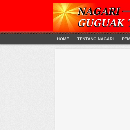
HOME
TENTANG NAGARI
PEM