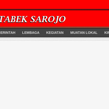
ERINTAH
LEMBAGA
KEGIATAN
MUATAN LOKAL
KI