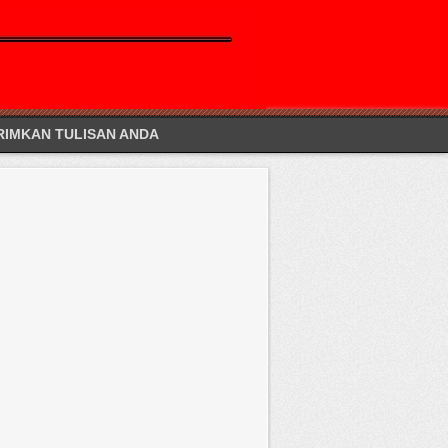
RIMKAN TULISAN ANDA